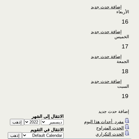
إضافة حدث جديد
الأربعاء
16
إضافة حدث جديد
الخميس
17
إضافة حدث جديد
الجمعة
18
إضافة حدث جديد
السبت
19
إضافة حدث جديد
الانتقال إلى الشهر
مفرد, أحداث هذا اليوم
الحدث المتراوح
الانتقال في التقويم
الحدث التكراري