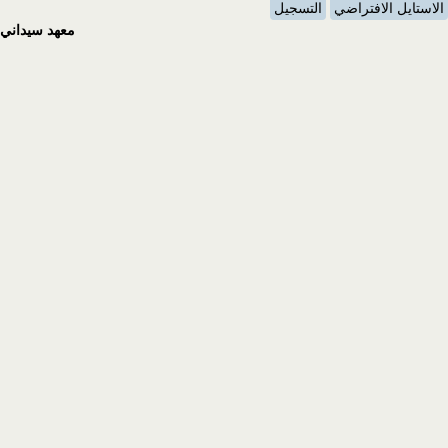
الاستايل الافتراضي
التسجيل
معهد سيداني