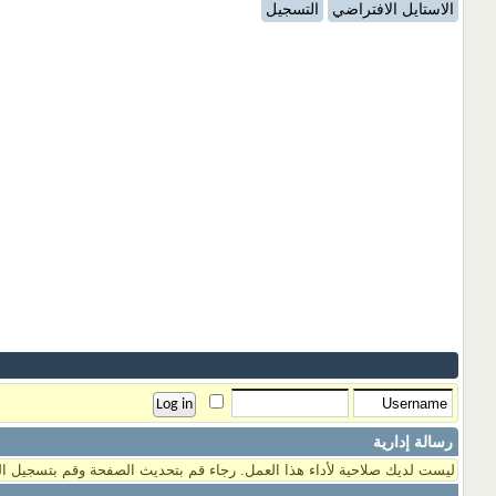
الاستايل الافتراضي
التسجيل
رسالة إدارية
ليست لديك صلاحية لأداء هذا العمل. رجاء قم بتحديث الصفحة وقم بتسجيل ال