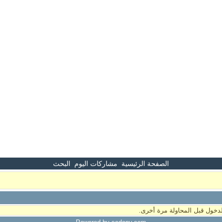
الصفحة الرئيسية
مشاركات اليوم
البحث
دخول قبل المحاولة مرة أخرى.