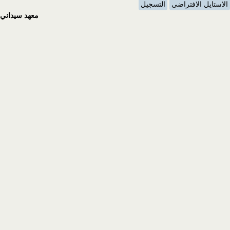
الاستايل الافتراضي
التسجيل
معهد سيداني