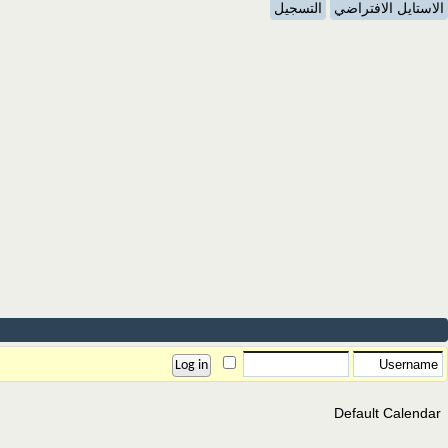
الاستايل الافتراضي
التسجيل
Default Calendar