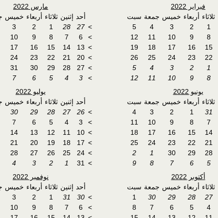
فبراير 2022
مارس 2022
ثلاثاء
أربعاء
خميس
جمعة
سبت
أحد
إثنين
ثلاثاء
أربعاء
خميس
ج
3
2
1
28
27
>
5
4
3
2
1
10
9
8
7
6
>
12
11
10
9
8
17
16
15
14
13
>
19
18
17
16
15
24
23
22
21
20
>
26
25
24
23
22
31
30
29
28
27
>
5
4
3
2
1
7
6
5
4
3
>
12
11
10
9
8
يونيو 2022
يوليو 2022
ثلاثاء
أربعاء
خميس
جمعة
سبت
أحد
إثنين
ثلاثاء
أربعاء
خميس
ج
30
29
28
27
26
>
4
3
2
1
31
7
6
5
4
3
>
11
10
9
8
7
14
13
12
11
10
>
18
17
16
15
14
21
20
19
18
17
>
25
24
23
22
21
28
27
26
25
24
>
2
1
30
29
28
4
3
2
1
31
>
9
8
7
6
5
أكتوبر 2022
نوفمبر 2022
ثلاثاء
أربعاء
خميس
جمعة
سبت
أحد
إثنين
ثلاثاء
أربعاء
خميس
ج
3
2
1
31
30
>
1
30
29
28
27
10
9
8
7
6
>
8
7
6
5
4
17
16
15
14
13
>
15
14
13
12
11