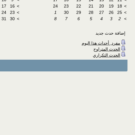
17
16
>
24
23
22
21
20
19
18
>
24
23
>
1
30
29
28
27
26
25
>
31
30
>
8
7
6
5
4
3
2
>
إضافة حدث جديد
مفرد, أحداث هذا اليوم
الحدث المتراوح
الحدث التكراري