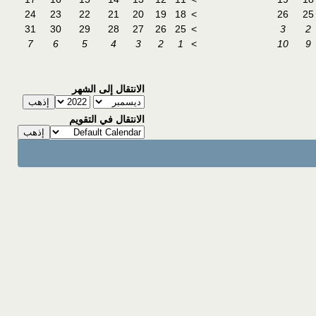
24
23
22
21
20
19
18
>
26
25
31
30
29
28
27
26
25
>
3
2
7
6
5
4
3
2
1
>
10
9
الانتقال إلى الشهر
الانتقال في التقويم