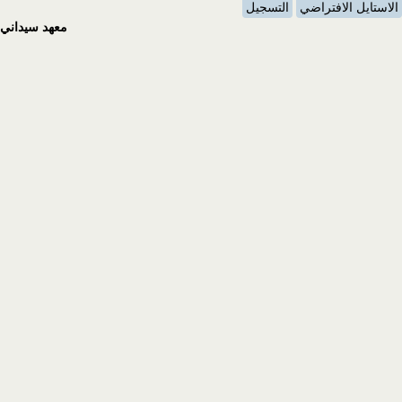
الاستايل الافتراضي
التسجيل
معهد سيداني