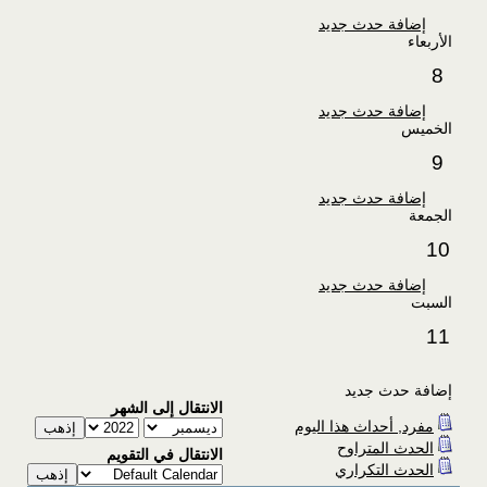
إضافة حدث جديد
الأربعاء
8
إضافة حدث جديد
الخميس
9
إضافة حدث جديد
الجمعة
10
إضافة حدث جديد
السبت
11
إضافة حدث جديد
الانتقال إلى الشهر
مفرد, أحداث هذا اليوم
الحدث المتراوح
الانتقال في التقويم
الحدث التكراري