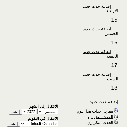
إضافة حدث جديد
الأربعاء
15
إضافة حدث جديد
الخميس
16
إضافة حدث جديد
الجمعة
17
إضافة حدث جديد
السبت
18
إضافة حدث جديد
الانتقال إلى الشهر
مفرد, أحداث هذا اليوم
الحدث المتراوح
الانتقال في التقويم
الحدث التكراري