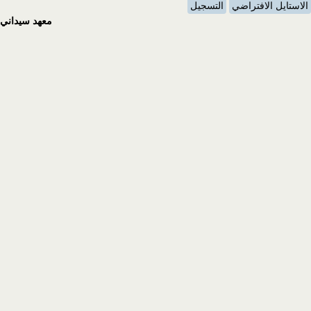
الاستايل الافتراضي
التسجيل
معهد سيداني