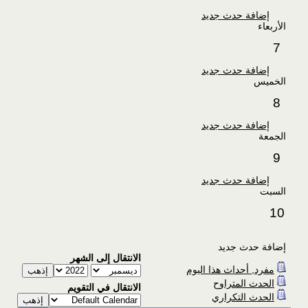
إضافة حدث جديد
الأربعاء
7
إضافة حدث جديد
الخميس
8
إضافة حدث جديد
الجمعة
9
إضافة حدث جديد
السبت
10
إضافة حدث جديد
الانتقال إلى الشهر
مفرد, أحداث هذا اليوم
الحدث المتراوح
الانتقال في التقويم
الحدث التكراري