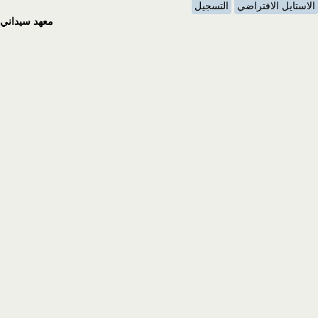
الاستايل الافتراضي
التسجيل
معهد سيداني