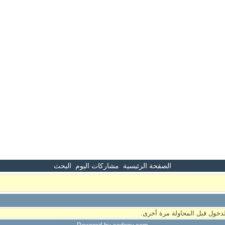
الصفحة الرئيسية
مشاركات اليوم
البحث
دخول قبل المحاولة مرة أخرى.