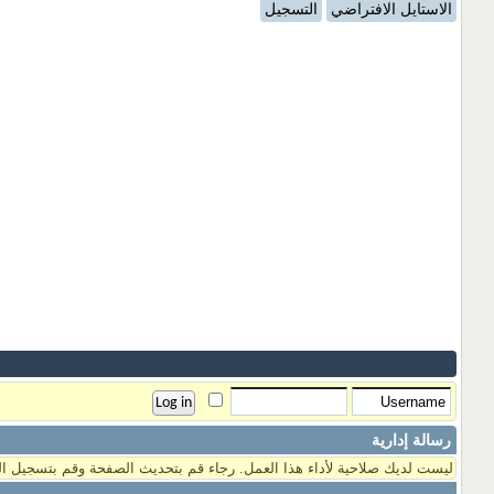
الاستايل الافتراضي
التسجيل
رسالة إدارية
ليست لديك صلاحية لأداء هذا العمل. رجاء قم بتحديث الصفحة وقم بتسجيل ال