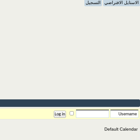
الاستايل الافتراضي
التسجيل
Default Calendar