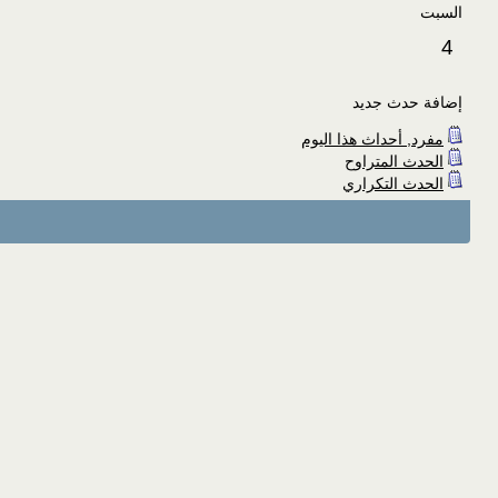
السبت
4
إضافة حدث جديد
مفرد, أحداث هذا اليوم
الحدث المتراوح
الحدث التكراري