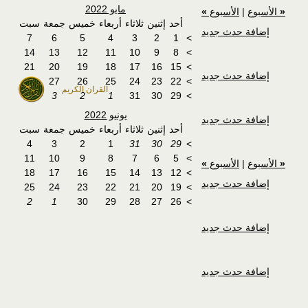
مايو 2022
«
الأسبوع
|
الأسبوع
»
أحد
إثنين
ثلاثاء
أربعاء
خميس
جمعة
سبت
إضافة حدث جديد
7
6
5
4
3
2
1
>
14
13
12
11
10
9
8
>
21
20
19
18
17
16
15
>
إضافة حدث جديد
28
27
26
25
24
23
22
>
القران الكريم
4
3
2
1
31
30
29
>
يونيو 2022
إضافة حدث جديد
أحد
إثنين
ثلاثاء
أربعاء
خميس
جمعة
سبت
4
3
2
1
31
30
29
>
11
10
9
8
7
6
5
>
«
الأسبوع
|
الأسبوع
»
18
17
16
15
14
13
12
>
إضافة حدث جديد
25
24
23
22
21
20
19
>
2
1
30
29
28
27
26
>
إضافة حدث جديد
إضافة حدث جديد