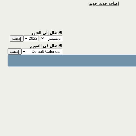
إضافة حدث جديد
الانتقال إلى الشهر
الانتقال في التقويم