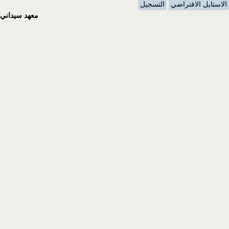
الاستايل الافتراضي
التسجيل
معهد سيداني