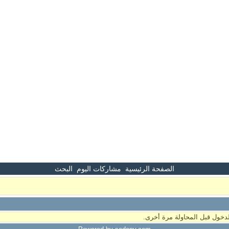
الصفحة الرئيسية
مشاركات اليوم
البحث
دخول قبل المحاولة مرة أخرى.