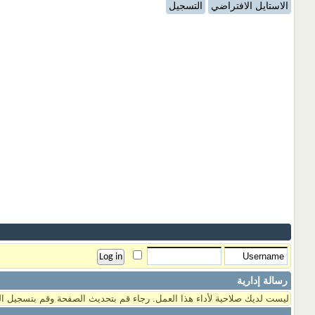
الاستايل الافتراضي
التسجيل
رسالة إدارية
ليست لديك صلاحية لأداء هذا العمل. رجاء قم بتحديث الصفحة وقم بتسجيل ال