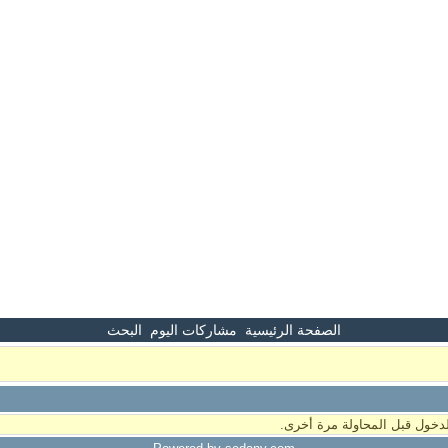
الصفحة الرئيسية
مشاركات اليوم
البحث
دخول قبل المحاولة مرة أخرى.