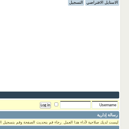
الاستايل الافتراضي
التسجيل
رسالة إدارية
ليست لديك صلاحية لأداء هذا العمل. رجاء قم بتحديث الصفحة وقم بتسجيل ال