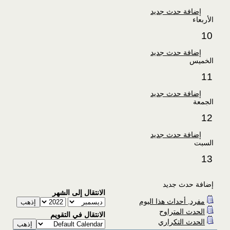
إضافة حدث جديد
الأربعاء
10
إضافة حدث جديد
الخميس
11
إضافة حدث جديد
الجمعة
12
إضافة حدث جديد
السبت
13
إضافة حدث جديد
الانتقال إلى الشهر
مفرد, أحداث هذا اليوم
الحدث المتراوح
الانتقال في التقويم
الحدث التكراري