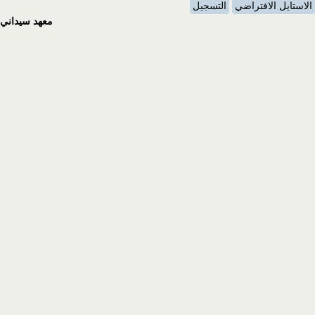
الاستايل الافتراضي
التسجيل
معهد سيداني