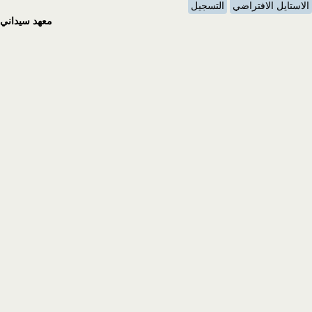
الاستايل الافتراضي
التسجيل
معهد سيداني