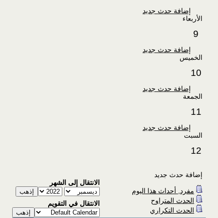
إضافة حدث جديد
الأربعاء
9
إضافة حدث جديد
الخميس
10
إضافة حدث جديد
الجمعة
11
إضافة حدث جديد
السبت
12
إضافة حدث جديد
الانتقال إلى الشهر
مفرد, أحداث هذا اليوم
الحدث المتراوح
الانتقال في التقويم
الحدث التكراري