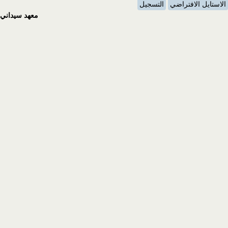
الاستايل الافتراضي
التسجيل
معهد سيداني