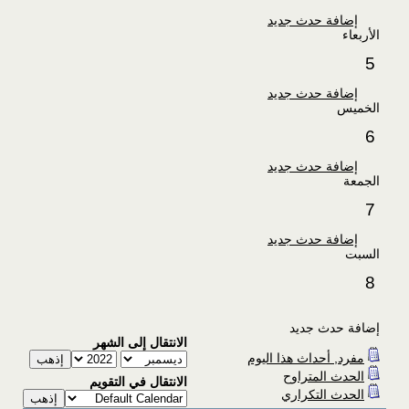
إضافة حدث جديد
الأربعاء
5
إضافة حدث جديد
الخميس
6
إضافة حدث جديد
الجمعة
7
إضافة حدث جديد
السبت
8
إضافة حدث جديد
الانتقال إلى الشهر
مفرد, أحداث هذا اليوم
الحدث المتراوح
الانتقال في التقويم
الحدث التكراري