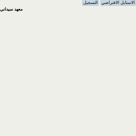
الاستايل الافتراضي
التسجيل
معهد سيداني