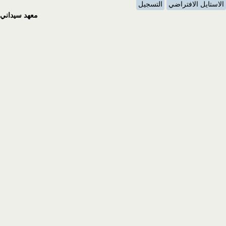
الاستايل الافتراضي
التسجيل
معهد سيداني