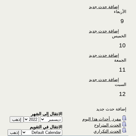
إضافة حدث جديد
الأربعاء
9
إضافة حدث جديد
الخميس
10
إضافة حدث جديد
الجمعة
11
إضافة حدث جديد
السبت
12
إضافة حدث جديد
الانتقال إلى الشهر
مفرد, أحداث هذا اليوم
الحدث المتراوح
الانتقال في التقويم
الحدث التكراري