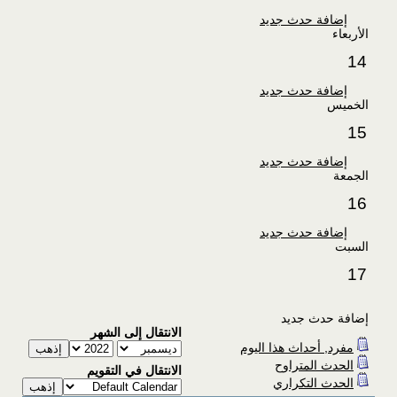
إضافة حدث جديد
الأربعاء
14
إضافة حدث جديد
الخميس
15
إضافة حدث جديد
الجمعة
16
إضافة حدث جديد
السبت
17
إضافة حدث جديد
الانتقال إلى الشهر
مفرد, أحداث هذا اليوم
الحدث المتراوح
الانتقال في التقويم
الحدث التكراري