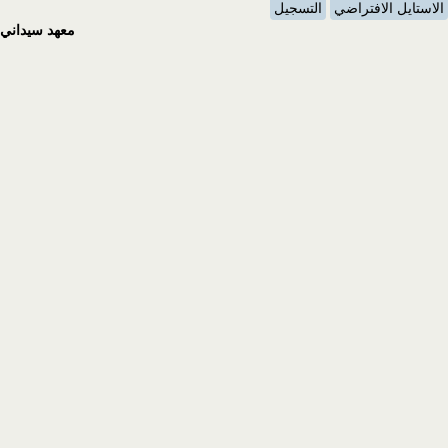
الاستايل الافتراضي
التسجيل
معهد سيداني