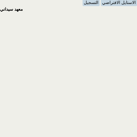
الاستايل الافتراضي
التسجيل
معهد سيداني