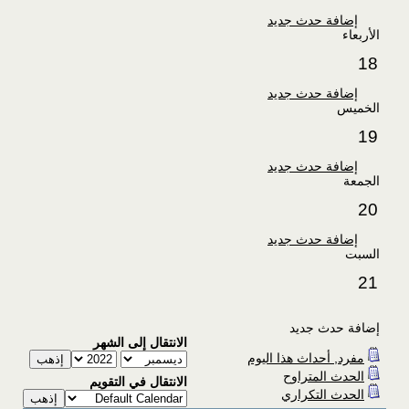
إضافة حدث جديد
الأربعاء
18
إضافة حدث جديد
الخميس
19
إضافة حدث جديد
الجمعة
20
إضافة حدث جديد
السبت
21
إضافة حدث جديد
الانتقال إلى الشهر
مفرد, أحداث هذا اليوم
الحدث المتراوح
الانتقال في التقويم
الحدث التكراري