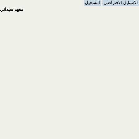
الاستايل الافتراضي
التسجيل
معهد سيداني