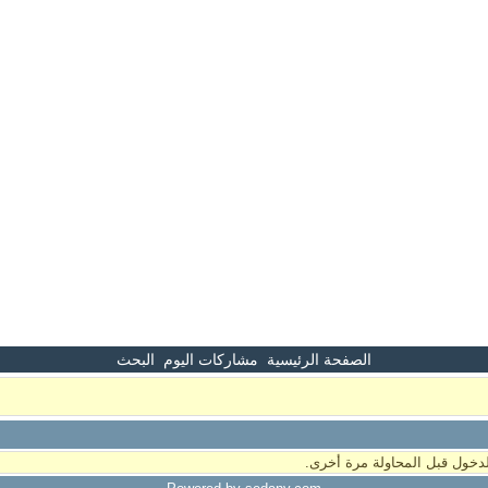
الصفحة الرئيسية
مشاركات اليوم
البحث
دخول قبل المحاولة مرة أخرى.