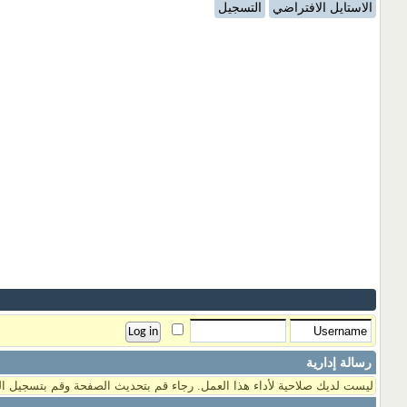
الاستايل الافتراضي
التسجيل
رسالة إدارية
ليست لديك صلاحية لأداء هذا العمل. رجاء قم بتحديث الصفحة وقم بتسجيل ال