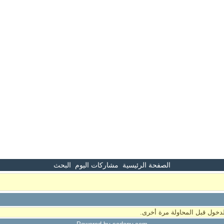
الصفحة الرئيسية
مشاركات اليوم
البحث
دخول قبل المحاولة مرة أخرى.