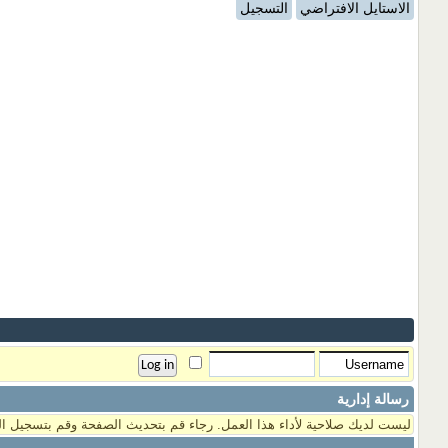
الاستايل الافتراضي
التسجيل
رسالة إدارية
ليست لديك صلاحية لأداء هذا العمل. رجاء قم بتحديث الصفحة وقم بتسجيل ال