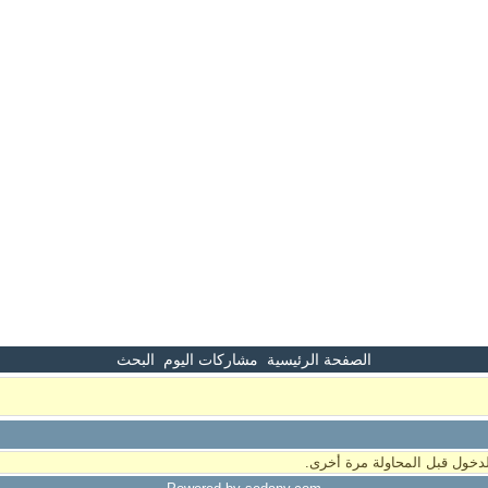
الصفحة الرئيسية
مشاركات اليوم
البحث
دخول قبل المحاولة مرة أخرى.