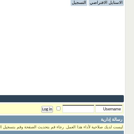
الاستايل الافتراضي
التسجيل
رسالة إدارية
ليست لديك صلاحية لأداء هذا العمل. رجاء قم بتحديث الصفحة وقم بتسجيل ال