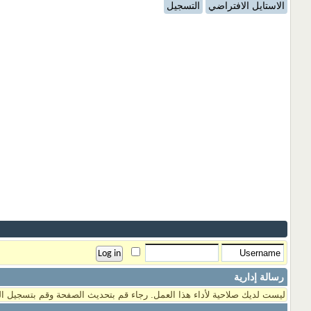
الاستايل الافتراضي
التسجيل
رسالة إدارية
ليست لديك صلاحية لأداء هذا العمل. رجاء قم بتحديث الصفحة وقم بتسجيل ال