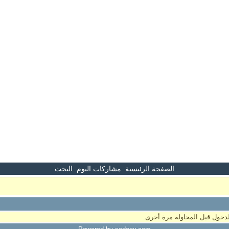
الصفحة الرئيسية
مشاركات اليوم
البحث
دخول قبل المحاولة مرة أخرى.