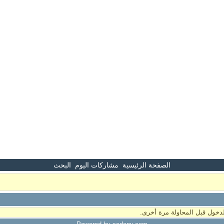
الصفحة الرئيسية
مشاركات اليوم
البحث
دخول قبل المحاولة مرة أخرى.