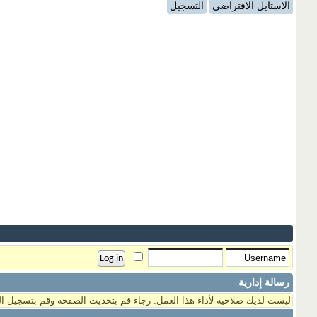
الاستايل الافتراضي
التسجيل
رسالة إدارية
ليست لديك صلاحية لأداء هذا العمل. رجاء قم بتحديث الصفحة وقم بتسجيل ال