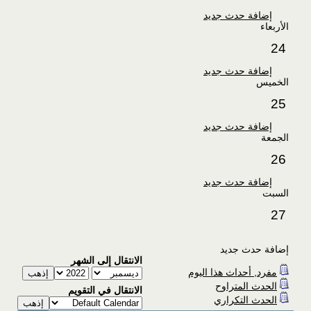
إضافة حدث جديد
الأربعاء
24
إضافة حدث جديد
الخميس
25
إضافة حدث جديد
الجمعة
26
إضافة حدث جديد
السبت
27
إضافة حدث جديد
الانتقال إلى الشهر
مفرد, أحداث هذا اليوم
الحدث المتراوح
الانتقال في التقويم
الحدث التكراري