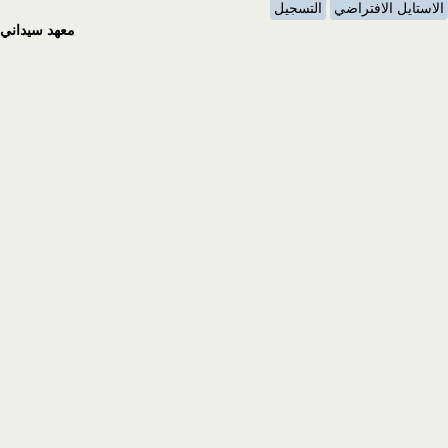
الاستايل الافتراضي
التسجيل
معهد سيداني