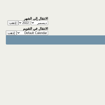
الانتقال إلى الشهر
الانتقال في التقويم