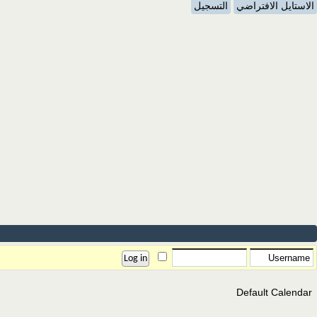
الاستايل الافتراضي
التسجيل
Default Calendar