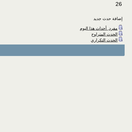
26
إضافة حدث جديد
مفرد, أحداث هذا اليوم
الحدث المتراوح
الحدث التكراري