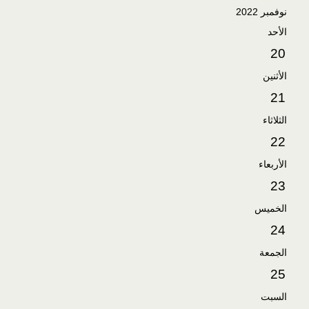
نوفمبر 2022
الأحد
20
الأثنين
21
الثلاثاء
22
الأربعاء
23
الخميس
24
الجمعة
25
السبت