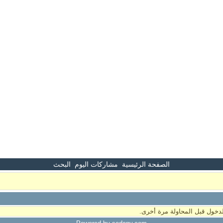
الصفحة الرئيسية
مشاركات اليوم
البحث
دخول قبل المحاولة مرة أخرى.