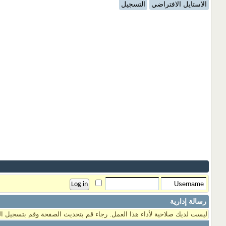
الاستايل الافتراضي
التسجيل
رسالة إدارية
ليست لديك صلاحية لأداء هذا العمل. رجاء قم بتحديث الصفحة وقم بتسجيل ال