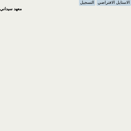
الاستايل الافتراضي
التسجيل
معهد سيداني