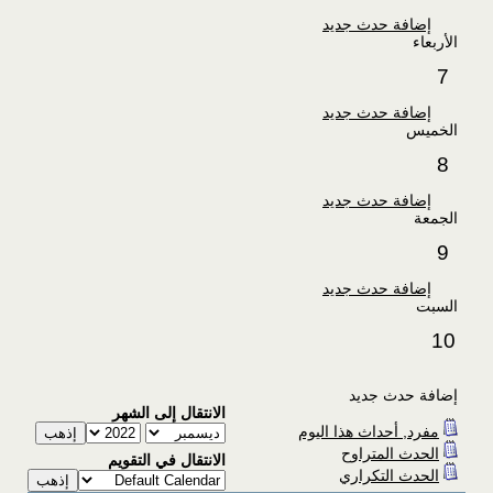
إضافة حدث جديد
الأربعاء
7
إضافة حدث جديد
الخميس
8
إضافة حدث جديد
الجمعة
9
إضافة حدث جديد
السبت
10
إضافة حدث جديد
الانتقال إلى الشهر
مفرد, أحداث هذا اليوم
الحدث المتراوح
الانتقال في التقويم
الحدث التكراري