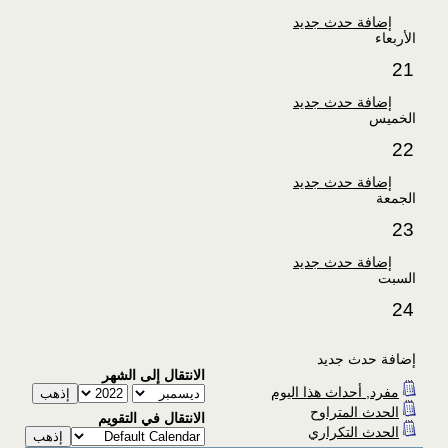
إضافة حدث جديد
الأربعاء
21
إضافة حدث جديد
الخميس
22
إضافة حدث جديد
الجمعة
23
إضافة حدث جديد
السبت
24
إضافة حدث جديد
الانتقال إلى الشهر
مفرد, أحداث هذا اليوم
الحدث المتراوح
الانتقال في التقويم
الحدث التكراري