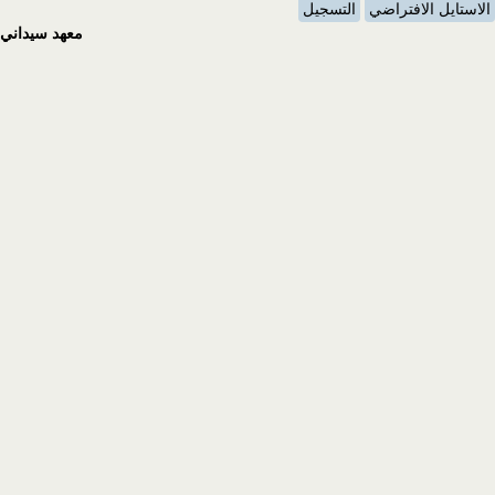
الاستايل الافتراضي
التسجيل
معهد سيداني