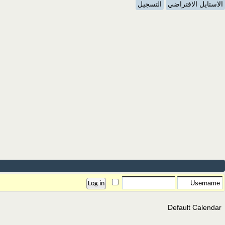
الاستايل الافتراضي
التسجيل
Default Calendar