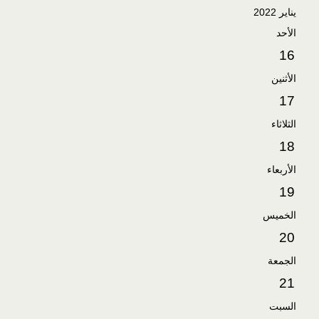
يناير 2022
الأحد
16
الأثنين
17
الثلاثاء
18
الأربعاء
19
الخميس
20
الجمعة
21
السبت