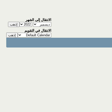
الانتقال إلى الشهر
الانتقال في التقويم