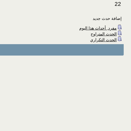
22
إضافة حدث جديد
مفرد, أحداث هذا اليوم
الحدث المتراوح
الحدث التكراري