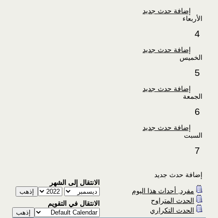
إضافة حدث جديد
الأربعاء
4
إضافة حدث جديد
الخميس
5
إضافة حدث جديد
الجمعة
6
إضافة حدث جديد
السبت
7
إضافة حدث جديد
الانتقال إلى الشهر
مفرد, أحداث هذا اليوم
الحدث المتراوح
الانتقال في التقويم
الحدث التكراري