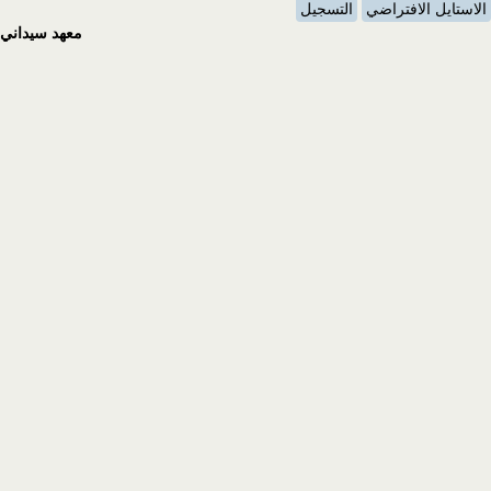
الاستايل الافتراضي
التسجيل
معهد سيداني