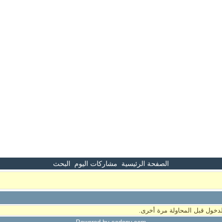
الصفحة الرئيسية
مشاركات اليوم
البحث
دخول قبل المحاولة مرة أخرى.