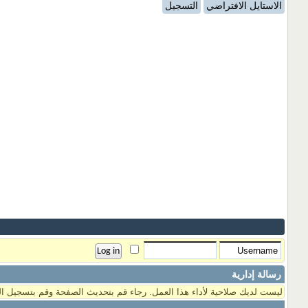
الاستايل الافتراضي
التسجيل
رسالة إدارية
ليست لديك صلاحية لأداء هذا العمل. رجاء قم بتحديث الصفحة وقم بتسجيل ال