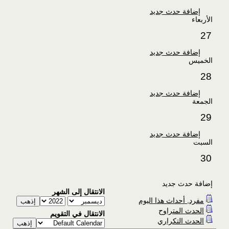
إضافة حدث جديد
الأربعاء
27
إضافة حدث جديد
الخميس
28
إضافة حدث جديد
الجمعة
29
إضافة حدث جديد
السبت
30
إضافة حدث جديد
الانتقال إلى الشهر
مفرد, أحداث هذا اليوم
الحدث المتراوح
الانتقال في التقويم
الحدث التكراري