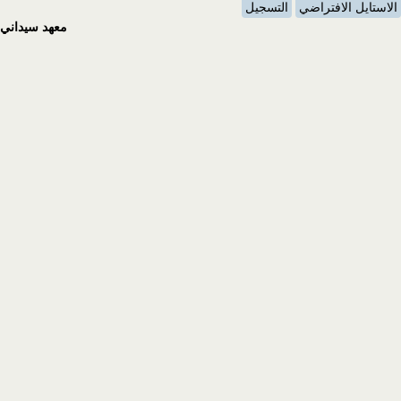
الاستايل الافتراضي
التسجيل
معهد سيداني