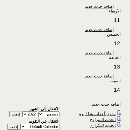
إضافة حدث جديد
الأربعاء
11
إضافة حدث جديد
الخميس
12
إضافة حدث جديد
الجمعة
13
إضافة حدث جديد
السبت
14
إضافة حدث جديد
الانتقال إلى الشهر
مفرد, أحداث هذا اليوم
الحدث المتراوح
الانتقال في التقويم
الحدث التكراري