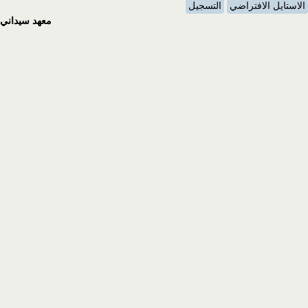
الاستايل الافتراضي
التسجيل
معهد سيداني