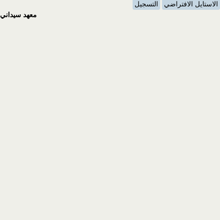
الاستايل الافتراضي
التسجيل
معهد سيداني