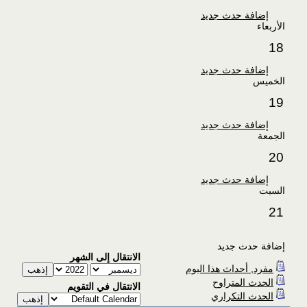
إضافة حدث جديد
الأربعاء
18
إضافة حدث جديد
الخميس
19
إضافة حدث جديد
الجمعة
20
إضافة حدث جديد
السبت
21
إضافة حدث جديد
الانتقال إلى الشهر
مفرد, أحداث هذا اليوم
الحدث المتراوح
الانتقال في التقويم
الحدث التكراري