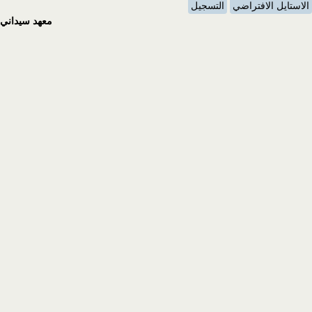
الاستايل الافتراضي
التسجيل
معهد سيداني