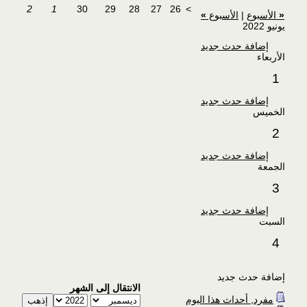
2
1
30
29
28
27
26
>
«
الأسبوع
|
الأسبوع
»
يونيو 2022
إضافة حدث جديد
الأربعاء
1
إضافة حدث جديد
الخميس
2
إضافة حدث جديد
الجمعة
3
إضافة حدث جديد
السبت
4
إضافة حدث جديد
الانتقال إلى الشهر
مفرد, أحداث هذا اليوم