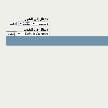
الانتقال إلى الشهر
الانتقال في التقويم