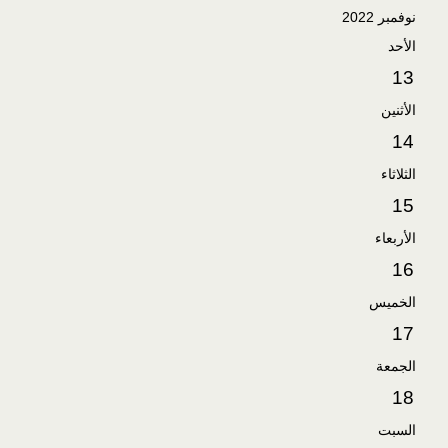
نوفمبر 2022
الأحد
13
الأثنين
14
الثلاثاء
15
الأربعاء
16
الخميس
17
الجمعة
18
السبت