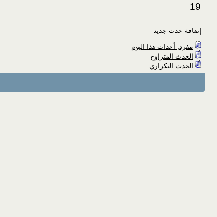
19
إضافة حدث جديد
مفرد, أحداث هذا اليوم
الحدث المتراوح
الحدث التكراري