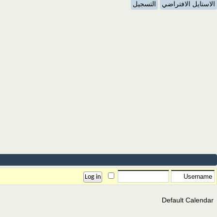
الاستايل الافتراضي
التسجيل
Default Calendar