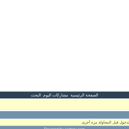
الصفحة الرئيسية
مشاركات اليوم
البحث
دخول قبل المحاولة مرة أخرى.