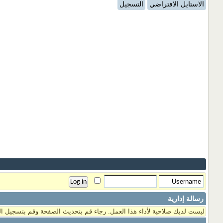
الاستايل الافتراضي
التسجيل
رسالة إدارية
ليست لديك صلاحية لأداء هذا العمل. رجاء قم بتحديث الصفحة وقم بتسجيل ال