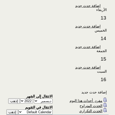
إضافة حدث جديد
الأربعاء
13
إضافة حدث جديد
الخميس
14
إضافة حدث جديد
الجمعة
15
إضافة حدث جديد
السبت
16
إضافة حدث جديد
الانتقال إلى الشهر
مفرد, أحداث هذا اليوم
الحدث المتراوح
الانتقال في التقويم
الحدث التكراري