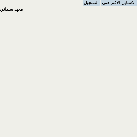
الاستايل الافتراضي
التسجيل
معهد سيداني