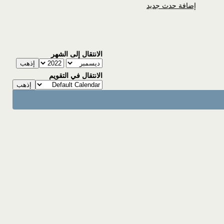
إضافة حدث جديد
الانتقال إلى الشهر
الانتقال في التقويم