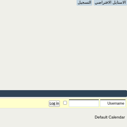
الاستايل الافتراضي
التسجيل
Default Calendar