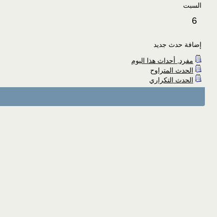
السبت
6
إضافة حدث جديد
مفرد, أحداث هذا اليوم
الحدث المتراوح
الحدث التكراري