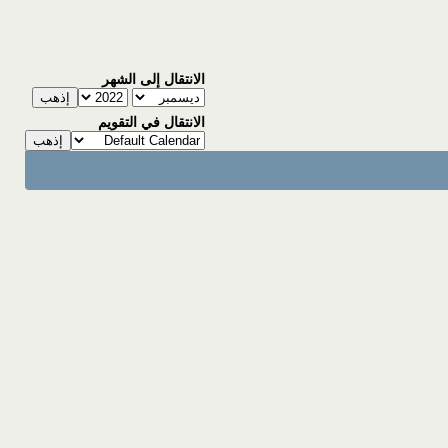
الانتقال إلى الشهر
الانتقال في التقويم