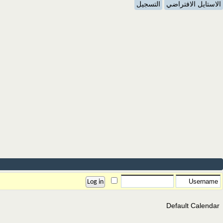
الاستايل الافتراضي
التسجيل
Default Calendar