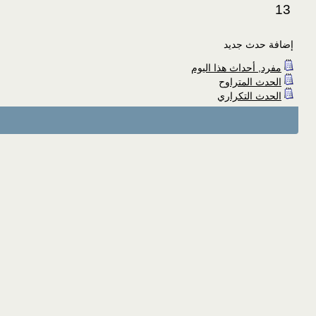
13
إضافة حدث جديد
مفرد, أحداث هذا اليوم
الحدث المتراوح
الحدث التكراري