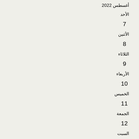
أغسطس 2022
الأحد
7
الأثنين
8
الثلاثاء
9
الأربعاء
10
الخميس
11
الجمعة
12
السبت