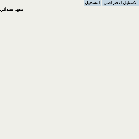
الاستايل الافتراضي
التسجيل
معهد سيداني