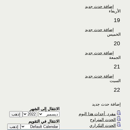
إضافة حدث جديد
الأربعاء
19
إضافة حدث جديد
الخميس
20
إضافة حدث جديد
الجمعة
21
إضافة حدث جديد
السبت
22
إضافة حدث جديد
الانتقال إلى الشهر
مفرد, أحداث هذا اليوم
الحدث المتراوح
الانتقال في التقويم
الحدث التكراري