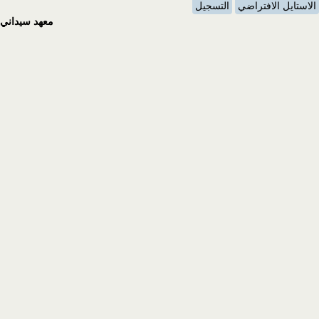
الاستايل الافتراضي
التسجيل
معهد سيداني