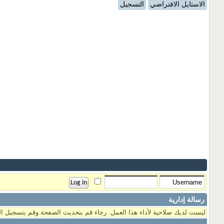
الاستايل الافتراضي
التسجيل
رسالة إدارية
ليست لديك صلاحية لأداء هذا العمل. رجاء قم بتحديث الصفحة وقم بتسجيل ال