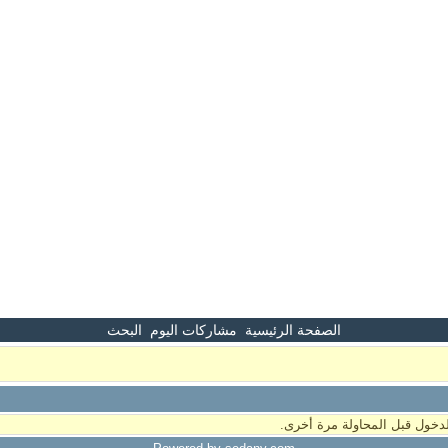
الصفحة الرئيسية
مشاركات اليوم
البحث
دخول قبل المحاولة مرة أخرى.