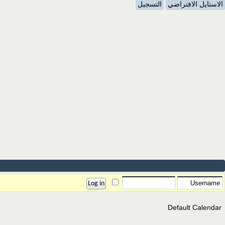
الاستايل الافتراضي
التسجيل
Default Calendar