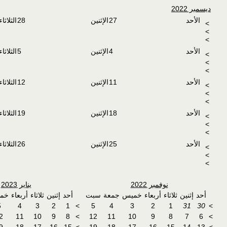
ديسمبر 2022
الأحد
27
الإثنين
28
الثلاثاء
>
>
>
الأحد
4
الإثنين
5
الثلاثاء
>
>
>
الأحد
11
الإثنين
12
الثلاثاء
>
>
>
الأحد
18
الإثنين
19
الثلاثاء
>
>
>
الأحد
25
الإثنين
26
الثلاثاء
>
>
>
نوفمبر 2022
يناير 2023
أحد
إثنين
ثلاثاء
أربعاء
خميس
جمعة
سبت
أحد
إثنين
ثلاثاء
أربعاء
خم
5
4
3
2
1
>
5
4
3
2
1
31
30
>
2
11
10
9
8
>
12
11
10
9
8
7
6
>