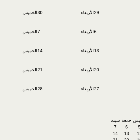
29
الأربعاء
30
الخميس
6
الأربعاء
7
الخميس
13
الأربعاء
14
الخميس
20
الأربعاء
21
الخميس
27
الأربعاء
28
الخميس
يس
جمعة
سبت
7
6
14
13
1