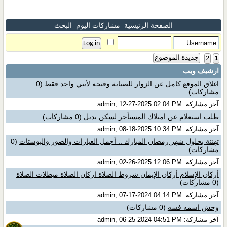
الصفحة الرئيسية
مشاركات اليوم
البحث
جديدة الموضوع
2
1
ارشيف ويب
اغلاق الموقع كامل عن الزوار للصيانة وفتحه لأيبي واحد فقط
(0
مشاركات)
آخر مشاركة: admin, 12-27-2025 02:04 PM
طلب استعلام عن امتلاك المستأجر لسكن بديل
(0 مشاركات)
آخر مشاركة: admin, 08-18-2025 10:34 PM
تهنئة بحلول شهر رمضان المبارك .. أجمل العبارات والصور والبوستات
(0
مشاركات)
آخر مشاركة: admin, 02-26-2025 12:06 PM
أركان الإسلام أركان الإيمان شروط الصلاة اركان الصلاة مبطلات الصلاة
(0 مشاركات)
آخر مشاركة: admin, 07-17-2024 04:14 PM
وحش اسمه فسه
(0 مشاركات)
آخر مشاركة: admin, 06-25-2024 04:51 PM