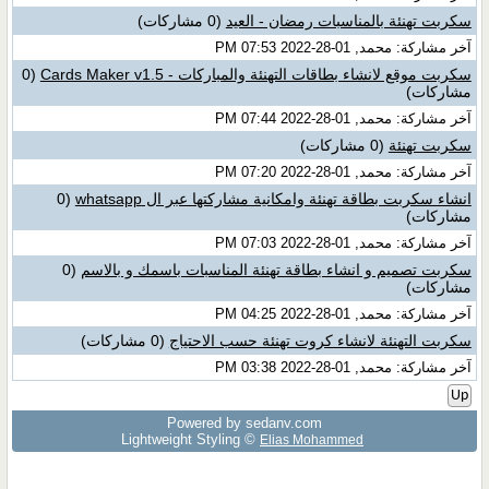
سكربت تهنئة بالمناسبات رمضان - العيد
(0 مشاركات)
آخر مشاركة: محمد, 01-28-2022 07:53 PM
سكربت موقع لانشاء بطاقات التهنئة والمباركات - Cards Maker v1.5
(0
مشاركات)
آخر مشاركة: محمد, 01-28-2022 07:44 PM
سكربت تهنئة
(0 مشاركات)
آخر مشاركة: محمد, 01-28-2022 07:20 PM
انشاء سكربت بطاقة تهنئة وامكانية مشاركتها عبر ال whatsapp
(0
مشاركات)
آخر مشاركة: محمد, 01-28-2022 07:03 PM
سكربت تصميم و انشاء بطاقة تهنئة المناسبات باسمك و بالاسم
(0
مشاركات)
آخر مشاركة: محمد, 01-28-2022 04:25 PM
سكربت التهنئة لانشاء كروت تهنئة حسب الاحتياج
(0 مشاركات)
آخر مشاركة: محمد, 01-28-2022 03:38 PM
Up
Powered by sedany.com
Lightweight Styling ©
Elias Mohammed