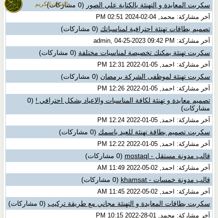
القران الكريم
سكربت المعايدة و التهنئة بالكتابة علي الصور
(0 مشاركات)
آخر مشاركة: محمد, 04-02-2024 02:51 PM
تصميم بطاقات تهنئة احترافية لمناسباتك
(0 مشاركات)
آخر مشاركة: admin, 04-25-2023 09:42 PM
سكربت تهنئة يمكنك تخصيصة لمناسبات مختلفة
(0 مشاركات)
آخر مشاركة: احمد, 05-01-2022 12:31 PM
سكربت تهنئة لموظفى الشركة برمضان
(0 مشاركات)
آخر مشاركة: احمد, 05-01-2022 12:26 PM
تصميم معايدة و تهنئة لكافة المناسبات والاعياد بشكل احترافي !
(0
مشاركات)
آخر مشاركة: احمد, 05-01-2022 12:24 PM
سكربت تصميم بطاقة تهنئة للعيد باسمك
(0 مشاركات)
آخر مشاركة: احمد, 05-01-2022 12:22 PM
قالب مدونة مستقل - mostaql
(0 مشاركات)
آخر مشاركة: احمد, 02-05-2022 11:49 AM
قالب مدونة خمسات - khamsat
(0 مشاركات)
آخر مشاركة: احمد, 02-05-2022 11:45 AM
سكربت بطاقات المعايدة و التهنئة مجاني مع طريقة تركيب
(0 مشاركات)
آخر مشاركة: محمد, 01-28-2022 10:15 PM