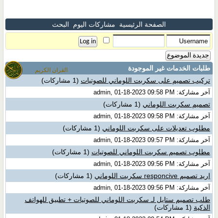
الصفحة الرئيسية
مشاركات اليوم
البحث
جديدة الموضوع
طلبات الخدمات غير الموجودة
القران الكريم
تركيب تصميم على سكربت اللوماني للصوتيات
(1 مشاركات)
آخر مشاركة: admin, 01-18-2023 09:58 PM
تصميم سكربت اللوماني
(1 مشاركات)
آخر مشاركة: admin, 01-18-2023 09:58 PM
مطلوب تعديلات على سكربت اللوماني
(1 مشاركات)
آخر مشاركة: admin, 01-18-2023 09:57 PM
مطلوب تصميم سكربت اللوماني للصوتيات
(1 مشاركات)
آخر مشاركة: admin, 01-18-2023 09:56 PM
اريد تصميم responcive سكربت اللوماني
(1 مشاركات)
آخر مشاركة: admin, 01-18-2023 09:56 PM
طلب تصميم ستايل لـ سكربت اللوماني للصوتيات + تطبيق للهواتف
الذكية
(1 مشاركات)