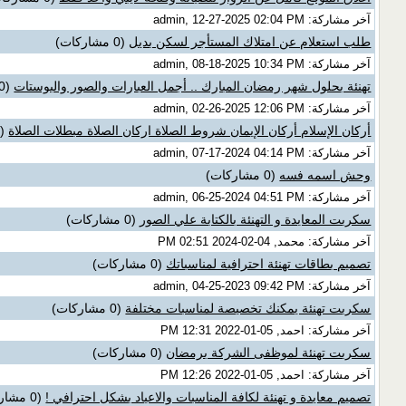
آخر مشاركة: admin, 12-27-2025 02:04 PM
طلب استعلام عن امتلاك المستأجر لسكن بديل
(0 مشاركات)
آخر مشاركة: admin, 08-18-2025 10:34 PM
تهنئة بحلول شهر رمضان المبارك .. أجمل العبارات والصور والبوستات
(0 مشاركات)
آخر مشاركة: admin, 02-26-2025 12:06 PM
أركان الإسلام أركان الإيمان شروط الصلاة اركان الصلاة مبطلات الصلاة
(0 مشاركات)
آخر مشاركة: admin, 07-17-2024 04:14 PM
وحش اسمه فسه
(0 مشاركات)
آخر مشاركة: admin, 06-25-2024 04:51 PM
سكربت المعايدة و التهنئة بالكتابة علي الصور
(0 مشاركات)
آخر مشاركة: محمد, 04-02-2024 02:51 PM
تصميم بطاقات تهنئة احترافية لمناسباتك
(0 مشاركات)
آخر مشاركة: admin, 04-25-2023 09:42 PM
سكربت تهنئة يمكنك تخصيصة لمناسبات مختلفة
(0 مشاركات)
آخر مشاركة: احمد, 05-01-2022 12:31 PM
سكربت تهنئة لموظفى الشركة برمضان
(0 مشاركات)
آخر مشاركة: احمد, 05-01-2022 12:26 PM
تصميم معايدة و تهنئة لكافة المناسبات والاعياد بشكل احترافي !
(0 مشاركات)