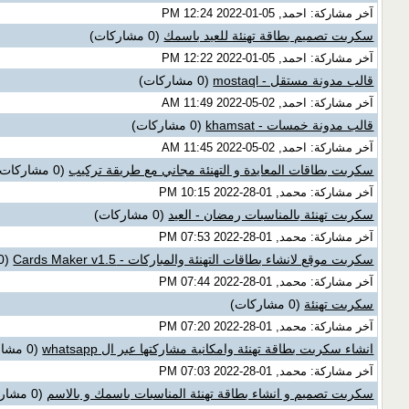
آخر مشاركة: احمد, 05-01-2022 12:24 PM
سكربت تصميم بطاقة تهنئة للعيد باسمك
(0 مشاركات)
آخر مشاركة: احمد, 05-01-2022 12:22 PM
قالب مدونة مستقل - mostaql
(0 مشاركات)
آخر مشاركة: احمد, 02-05-2022 11:49 AM
قالب مدونة خمسات - khamsat
(0 مشاركات)
آخر مشاركة: احمد, 02-05-2022 11:45 AM
سكربت بطاقات المعايدة و التهنئة مجاني مع طريقة تركيب
(0 مشاركات)
آخر مشاركة: محمد, 01-28-2022 10:15 PM
سكربت تهنئة بالمناسبات رمضان - العيد
(0 مشاركات)
آخر مشاركة: محمد, 01-28-2022 07:53 PM
سكربت موقع لانشاء بطاقات التهنئة والمباركات - Cards Maker v1.5
(0 مشاركات)
آخر مشاركة: محمد, 01-28-2022 07:44 PM
سكربت تهنئة
(0 مشاركات)
آخر مشاركة: محمد, 01-28-2022 07:20 PM
انشاء سكربت بطاقة تهنئة وامكانية مشاركتها عبر ال whatsapp
(0 مشاركات)
آخر مشاركة: محمد, 01-28-2022 07:03 PM
سكربت تصميم و انشاء بطاقة تهنئة المناسبات باسمك و بالاسم
(0 مشاركات)