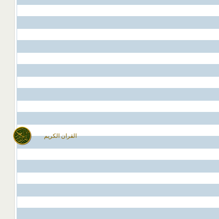
القران الكريم