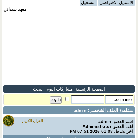
الاستايل الافتراضي
التسجيل
معهد سيداني
الصفحة الرئيسية
مشاركات اليوم
البحث
مشاهدة الملف الشخصي: admin
القران الكريم
اسم العضو:
admin
لقب العضو:
Administrator
آخر نشاط:
08-01-2026
07:51 PM